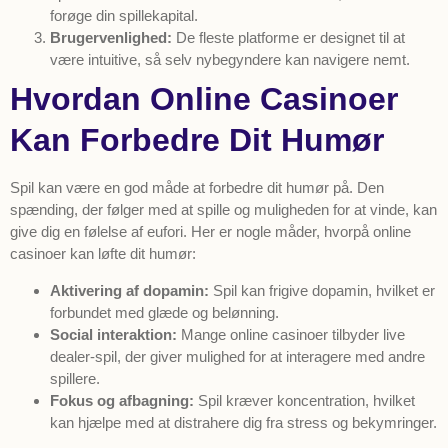
forøge din spillekapital.
Brugervenlighed:
De fleste platforme er designet til at
være intuitive, så selv nybegyndere kan navigere nemt.
Hvordan Online Casinoer
Kan Forbedre Dit Humør
Spil kan være en god måde at forbedre dit humør på. Den
spænding, der følger med at spille og muligheden for at vinde, kan
give dig en følelse af eufori. Her er nogle måder, hvorpå online
casinoer kan løfte dit humør:
Aktivering af dopamin:
Spil kan frigive dopamin, hvilket er
forbundet med glæde og belønning.
Social interaktion:
Mange online casinoer tilbyder live
dealer-spil, der giver mulighed for at interagere med andre
spillere.
Fokus og afbagning:
Spil kræver koncentration, hvilket
kan hjælpe med at distrahere dig fra stress og bekymringer.