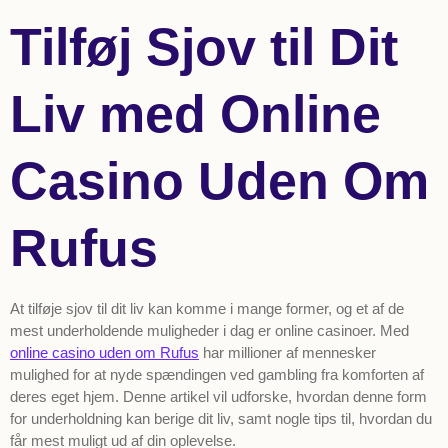
Tilføj Sjov til Dit
Liv med Online
Casino Uden Om
Rufus
At tilføje sjov til dit liv kan komme i mange former, og et af de
mest underholdende muligheder i dag er online casinoer. Med
online casino uden om Rufus
har millioner af mennesker
mulighed for at nyde spændingen ved gambling fra komforten af
deres eget hjem. Denne artikel vil udforske, hvordan denne form
for underholdning kan berige dit liv, samt nogle tips til, hvordan du
får mest muligt ud af din oplevelse.