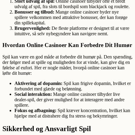
Stort udvalg af spil:
Online casinoer tilbyder ofte et bredt
udvalg af spil, fra slots til bordspil som blackjack og roulette.
Bonusser og tilbud:
Mange online casinoer byder nye
spillere velkommen med attraktive bonusser, der kan forøge
din spillekapital.
Brugervenlighed:
De fleste platforme er designet til at være
intuitive, så selv nybegyndere kan navigere nemt.
Hvordan Online Casinoer Kan Forbedre Dit Humør
Spil kan være en god måde at forbedre dit humør på. Den spænding,
der følger med at spille og muligheden for at vinde, kan give dig en
følelse af eufori. Her er nogle måder, hvorpå online casinoer kan
løfte dit humør:
Aktivering af dopamin:
Spil kan frigive dopamin, hvilket er
forbundet med glæde og belønning.
Social interaktion:
Mange online casinoer tilbyder live
dealer-spil, der giver mulighed for at interagere med andre
spillere.
Fokus og afbagning:
Spil kræver koncentration, hvilket kan
hjælpe med at distrahere dig fra stress og bekymringer.
Sikkerhed og Ansvarligt Spil