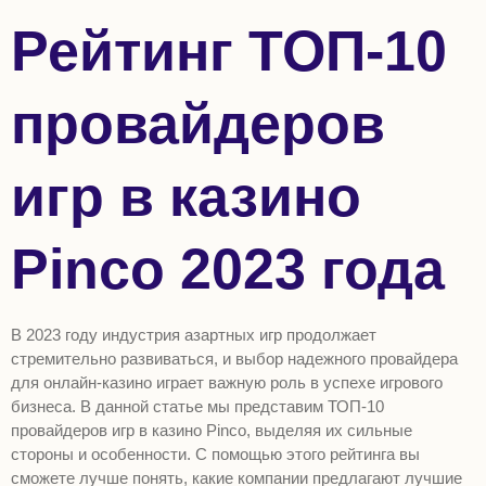
Рейтинг ТОП-10
провайдеров
игр в казино
Pinco 2023 года
В 2023 году индустрия азартных игр продолжает
стремительно развиваться, и выбор надежного провайдера
для онлайн-казино играет важную роль в успехе игрового
бизнеса. В данной статье мы представим ТОП-10
провайдеров игр в казино Pinco, выделяя их сильные
стороны и особенности. С помощью этого рейтинга вы
сможете лучше понять, какие компании предлагают лучшие