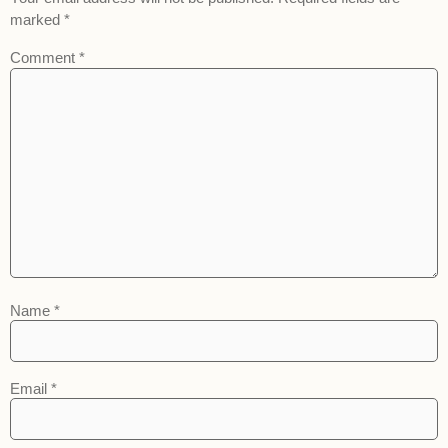
marked
*
Comment
*
Name
*
Email
*