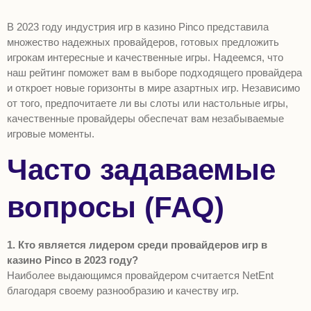
В 2023 году индустрия игр в казино Pinco представила
множество надежных провайдеров, готовых предложить
игрокам интересные и качественные игры. Надеемся, что
наш рейтинг поможет вам в выборе подходящего провайдера
и откроет новые горизонты в мире азартных игр. Независимо
от того, предпочитаете ли вы слоты или настольные игры,
качественные провайдеры обеспечат вам незабываемые
игровые моменты.
Часто задаваемые
вопросы (FAQ)
1. Кто является лидером среди провайдеров игр в
казино Pinco в 2023 году?
Наиболее выдающимся провайдером считается NetEnt
благодаря своему разнообразию и качеству игр.