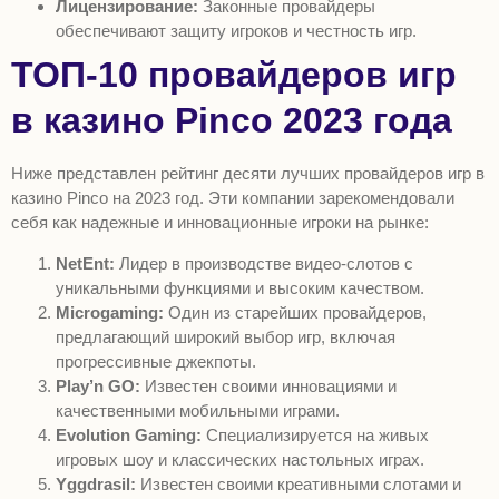
Лицензирование:
Законные провайдеры
обеспечивают защиту игроков и честность игр.
ТОП-10 провайдеров игр
в казино Pinco 2023 года
Ниже представлен рейтинг десяти лучших провайдеров игр в
казино Pinco на 2023 год. Эти компании зарекомендовали
себя как надежные и инновационные игроки на рынке:
NetEnt:
Лидер в производстве видео-слотов с
уникальными функциями и высоким качеством.
Microgaming:
Один из старейших провайдеров,
предлагающий широкий выбор игр, включая
прогрессивные джекпоты.
Play’n GO:
Известен своими инновациями и
качественными мобильными играми.
Evolution Gaming:
Специализируется на живых
игровых шоу и классических настольных играх.
Yggdrasil:
Известен своими креативными слотами и