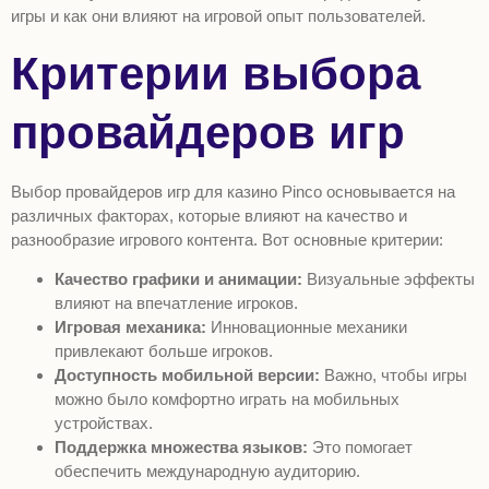
игры и как они влияют на игровой опыт пользователей.
Критерии выбора
провайдеров игр
Выбор провайдеров игр для казино Pinco основывается на
различных факторах, которые влияют на качество и
разнообразие игрового контента. Вот основные критерии:
Качество графики и анимации:
Визуальные эффекты
влияют на впечатление игроков.
Игрoвая механика:
Инновационные механики
привлекают больше игроков.
Доступность мобильной версии:
Важно, чтобы игры
можно было комфортно играть на мобильных
устройствах.
Поддержка множества языков:
Это помогает
обеспечить международную аудиторию.