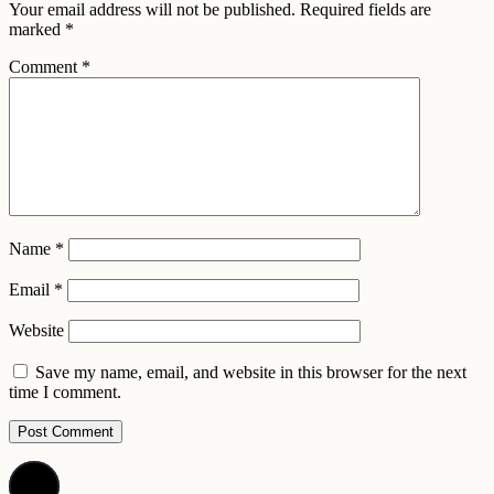
Your email address will not be published.
Required fields are
marked
*
Comment
*
Name
*
Email
*
Website
Save my name, email, and website in this browser for the next
time I comment.