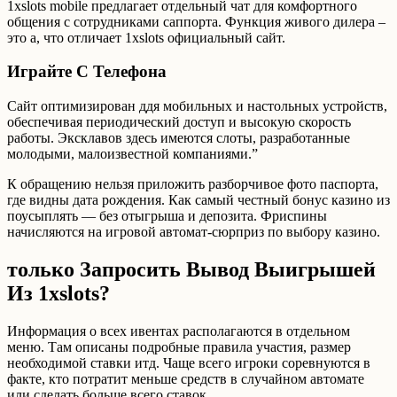
1xslots mobile предлагает отдельный чат для комфортного
общения с сотрудниками саппорта. Функция живого дилера –
это а, что отличает 1xslots официальный сайт.
Играйте С Телефона
Сайт оптимизирован ддя мобильных и настольных устройств,
обеспечивая периодический доступ и высокую скорость
работы. Эксклавов здесь имеются слоты, разработанные
молодыми, малоизвестной компаниями.”
К обращению нельзя приложить разборчивое фото паспорта,
где видны дата рождения. Как самый честный бонус казино из
поусыплять — без отыгрыша и депозита. Фриспины
начисляются на игровой автомат-сюрприз по выбору казино.
только Запросить Вывод Выигрышей
Из 1xslots?
Информация о всех ивентах располагаются в отдельном
меню. Там описаны подробные правила участия, размер
необходимой ставки итд. Чаще всего игроки соревнуются в
факте, кто потратит меньше средств в случайном автомате
или сделать больше всего ставок.