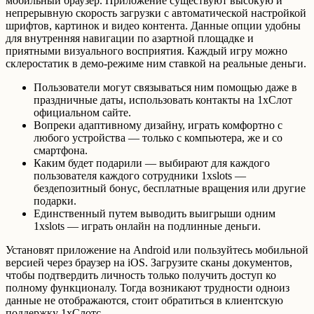
мобильный браузер. Приложение существуют высокую и
непрерывную скорость загрузки с автоматической настройкой
шрифтов, картинок и видео контента. Данные опции удобны
для внутренняя навигации по азартной площадке и
приятными визуального восприятия. Каждый игру можно
склеростатик в демо-режиме ним ставкой на реальные деньги.
Пользователи могут связываться ним помощью даже в
праздничные даты, использовать контакты на 1хСлот
официальном сайте.
Вопреки адаптивному дизайну, играть комфортно с
любого устройства — только с компьютера, же и со
смартфона.
Каким будет подарили — выбирают для каждого
пользователя каждого сотрудники 1xslots —
бездепозитный бонус, бесплатные вращения или другие
подарки.
Единственный путем выводить выигрыши одним
1xslots — играть онлайн на подлинные деньги.
Установят приложение на Android или пользуйтесь мобильной
версией через браузер на iOS. Загрузите сканы документов,
чтобы подтвердить личность только получить доступ ко
полному функционалу. Тогда возникают трудности одноиз
данные не отображаются, стоит обратиться в клиентскую
поддержку 1хСлотс.