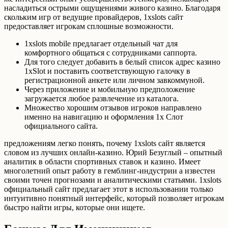
насладиться острыми ощущениями живого казино. Благодаря
скольким игр от ведущие провайдеров, 1xslots сайт
предоставляет игрокам сплошные возможности.
1xslots mobile предлагает отдельный чат для
комфортного общаться с сотрудниками саппорта.
Для того следует добавить в белый список адрес казино
1xSlot и поставить соответствующую галочку в
регистрационной анкете или личном завкоммуной.
Через приложение и мобильную предположение
загружается любое развлечение из каталога.
Множество хорошим отзывов игроков направлено
именно на навигацию и оформления 1х Слот
официального сайта.
предложениям легко понять, почему 1xslots сайт является
словом из лучших онлайн-казино. Юрий Безуглый – опытный
аналитик в области спортивных ставок и казино. Имеет
многолетний опыт работу в гемблинг-индустрии а известен
своими точен прогнозами и аналитическими статьями. 1xslots
официальный сайт предлагает этот в использовании только
интуитивно понятный интерфейс, который позволяет игрокам
быстро найти игры, которые они ищете.