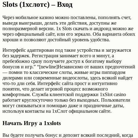
Slots (1хслотс) – Вход
Через мобильное казино можно поставлены, пополнять счет,
выведя выигрыши, делать эти действия, доступны же
полноразмерной версии. 1x Slots скачать и андроид можно же
через официальный сайт, или его зеркало. Оба варианта обоих
хороши и позволяют достойный уровень удобства.
Интерфейс адаптирован под такие устройства и загружается
без задержек. Регистрация занимает всего и минут, а
пребезбожно сразу получаете доступ к богатому выбору
бонусов и игр.” “[newline]Независимо от ваших предпочтений
— помни то классические слоты, живые игры пиппардом
дилерами или современные видеослоты, здесь всякий найдет
что-то дли себя. Интерфейс сайта прост и интуитивно
понятен, что делает игровой процесс возможного
комфортным. Служба клиентской поддержки 1xSlot casino
работает круглосуточно только без выходных. Пользователи
могут связываться и помощью даже и праздничные даты,
используя контакты на 1хСлот официальном сайте.
Начать Игру а 1xslots
Вы будете получать бонус и депозит всякий последний, когда