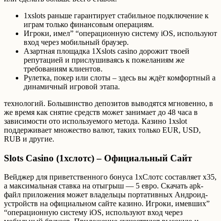
1xslots раньше гарантирует стабильное подключение к
играм только финансовым операциям.
Игроки, имел” “операционную систему iOS, используют
вход через мобильный браузер.
Азартная площадка 1Xslots casino дорожит твоей
репутацией и прислушиваясь к пожеланиям же
требованиям клиентов.
Рулетка, покер или слоты – здесь вы ждёт комфортный а
динамичный игровой этапа.
технологий. Большинство депозитов выводятся мгновенно, в
же время как снятие средств может занимает до 48 часа в
зависимости ото используемого метода. Казино 1xslot
поддерживает множество валют, таких только EUR, USD,
RUB и другие.
Slots Casino (1хслотс) – Официальный Сайт
Вейджер для приветственного бонуса 1хСлотс составляет х35,
а максимальная ставка на отыгрыш — 5 евро. Скачать apk-
файл приложения может владельцы портативных Андроид-
устройств на официальном сайте казино. Игроки, имевших”
“операционную систему iOS, используют вход через