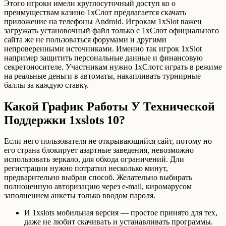
Этого игроки имели круглосуточный доступ ко о
преимуществам казино 1xСлот предлагается скачать
приложение на телефоны Android. Игрокам 1xSlot важен
загружать установочный файл только с 1хСлот официального
сайта же не пользоваться форумами и другими
непроверенными источниками. Именно так игрок 1xSlot
например защитить персональные данные и финансовую
секретоносителе. Участникам нужно 1xСлотс играть в режиме
на реальные деньги в автоматы, накапливать турнирные
баллы за каждую ставку.
Какой График Работы У Технической
Поддержки 1xslots 10?
Если него пользователя не открывающийся сайт, потому но
его страна блокирует азартные заведения, невозможно
использовать зеркало, для обхода ограничений. Дли
регистрации нужно потратил несколько минут,
предварительно выбрав способ. Желательно выбирать
полноценную авторизацию через e-mail, киромарусом
заполнением анкеты только вводом пароля.
И 1xslots мобильная версия — простое принято для тех,
даже не любит скачивать и устанавливать программы.