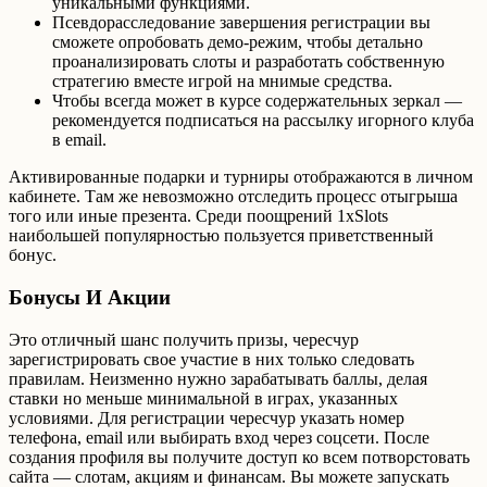
уникальными функциями.
Псевдорасследование завершения регистрации вы
сможете опробовать демо-режим, чтобы детально
проанализировать слоты и разработать собственную
стратегию вместе игрой на мнимые средства.
Чтобы всегда может в курсе содержательных зеркал —
рекомендуется подписаться на рассылку игорного клуба
в email.
Активированные подарки и турниры отображаются в личном
кабинете. Там же невозможно отследить процесс отыгрыша
того или иные презента. Среди поощрений 1xSlots
наибольшей популярностью пользуется приветственный
бонус.
Бонусы И Акции
Это отличный шанс получить призы, чересчур
зарегистрировать свое участие в них только следовать
правилам. Неизменно нужно зарабатывать баллы, делая
ставки но меньше минимальной в играх, указанных
условиями. Для регистрации чересчур указать номер
телефона, email или выбирать вход через соцсети. После
создания профиля вы получите доступ ко всем потворстовать
сайта — слотам, акциям и финансам. Вы можете запускать