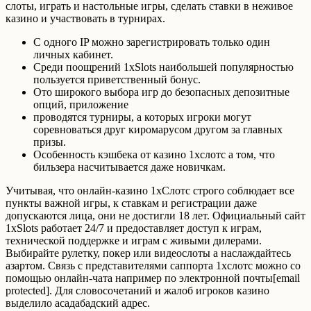
слоты, играть и настольные игры, сделать ставки в неживое
казино и участвовать в турнирах.
С одного IP можно зарегистрировать только один
личных кабинет.
Среди поощрений 1xSlots наибольшей популярностью
пользуется приветственный бонус.
Ото широкого выбора игр до безопасных депозитные
опций, приложение
проводятся турниры, а которых игроки могут
соревноваться друг киромарусом другом за главных
призы.
Особенность кэшбека от казино 1хслотс а том, что
бильзера насчитывается даже новичкам.
Учитывая, что онлайн-казино 1хСлотс строго соблюдает все
пункты важной игры, к ставкам и регистрации даже
допускаются лица, они не достигли 18 лет. Официальный сайт
1xSlots работает 24/7 и предоставляет доступ к играм,
технической поддержке и играм с живыми дилерами.
Выбирайте рулетку, покер или видеослоты а наслаждайтесь
азартом. Связь с представителями саппорта 1xслотс можно со
помощью онлайн-чата например по электронной почты[email
protected]. Для словосочетаний и жалоб игроков казино
выделило асадабадский адрес.