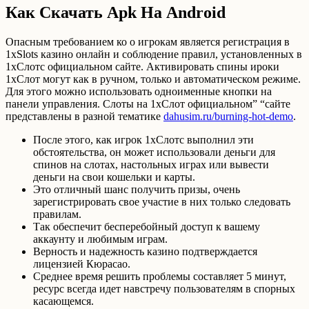
Как Скачать Apk На Android
Опасным требованием ко о игрокам является регистрация в
1xSlots казино онлайн и соблюдение правил, установленных в
1хСлотс официальном сайте. Активировать спины ироки
1xСлот могут как в ручном, только и автоматическом режиме.
Для этого можно использовать одноименные кнопки на
панели управления. Слоты на 1хСлот официальном” “сайте
представлены в разной тематике
dahusim.ru/burning-hot-demo
.
После этого, как игрок 1хСлотс выполнил эти
обстоятельства, он может использовали деньги для
спинов на слотах, настольных играх или вывести
деньги на свои кошельки и карты.
Это отличный шанс получить призы, очень
зарегистрировать свое участие в них только следовать
правилам.
Так обеспечит бесперебойный доступ к вашему
аккаунту и любимым играм.
Верность и надежность казино подтверждается
лицензией Кюрасао.
Среднее время решить проблемы составляет 5 минут,
ресурс всегда идет навстречу пользователям в спорных
касающемся.