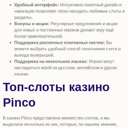
Удобный интерфейс:
Интуитивно понятный дизайн и
навигация позволяют легко находить любимые слоты и
разделы.
Бонусы и акции:
Регулярные предложения и акции
для новых и постоянных игроков делают игру ещё
более привлекательной.
Поддержка различных платежных систем:
Вы
можете выбрать удобный способ пополнения счета и
вывода выигрышей.
Поддержка на нескольких языках:
Игроки могут
насладиться игрой на русском, английском и других
языках.
Топ-слоты казино
Pinco
В казино Pinco представлено множество слотов, и мы
выделили несколько из них, которые, по нашему мнению,