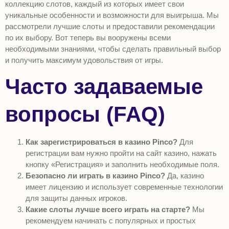
коллекцию слотов, каждый из которых имеет свои
уникальные особенности и возможности для выигрыша. Мы
рассмотрели лучшие слоты и предоставили рекомендации
по их выбору. Вот теперь вы вооружены всеми
необходимыми знаниями, чтобы сделать правильный выбор
и получить максимум удовольствия от игры.
Часто задаваемые
вопросы (FAQ)
Как зарегистрироваться в казино Pinco?
Для
регистрации вам нужно пройти на сайт казино, нажать
кнопку «Регистрация» и заполнить необходимые поля.
Безопасно ли играть в казино Pinco?
Да, казино
имеет лицензию и использует современные технологии
для защиты данных игроков.
Какие слоты лучше всего играть на старте?
Мы
рекомендуем начинать с популярных и простых