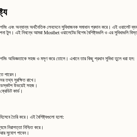
্য
গেমিং এবং অন্যান্য অর্থনৈতিক লেনদেনে সুবিধাজনক সমাধান প্রদান করে। এই ওয়ালেট ব্য
্থাপনা টুল। এই নিবন্ধে আমরা Mostbet ওয়ালেটের বিশেষ বৈশিষ্ট্যগুলি ও এর সুবিধাগুলি বি
মিং অভিজ্ঞতাকে সহজ ও মসৃণ করে তোলে। এখানে তার কিছু প্রধান সুবিধা তুলে ধরা হল:
করতে পারেন।
দের তথ্য সুরক্ষিত রাখে।
এবং ডেস্কটপ উভয়েই সহজ।
 ক্রেডিট কার্ড।
 হিসেবে তৈরি করে। এই বৈশিষ্ট্যগুলো হলো:
্যমে নিরাপত্তা নিশ্চিত করে।
করার সুযোগ পাবেন।