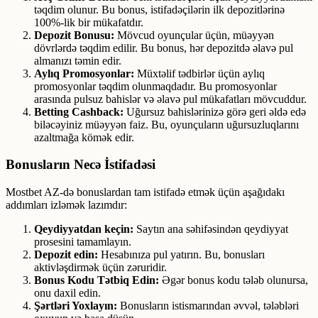
təqdim olunur. Bu bonus, istifadəçilərin ilk depozitlərinə
100%-lik bir mükafatdır.
Depozit Bonusu:
Mövcud oyunçular üçün, müəyyən
dövrlərdə təqdim edilir. Bu bonus, hər depozitdə əlavə pul
almanızı təmin edir.
Aylıq Promosyonlar:
Müxtəlif tədbirlər üçün aylıq
promosyonlar təqdim olunmaqdadır. Bu promosyonlar
arasında pulsuz bahislər və əlavə pul mükafatları mövcuddur.
Betting Cashback:
Uğursuz bahislərinizə görə geri əldə edə
biləcəyiniz müəyyən faiz. Bu, oyunçuların uğursuzluqlarını
azaltmağa kömək edir.
Bonusların Necə İstifadəsi
Mostbet AZ-də bonuslardan tam istifadə etmək üçün aşağıdakı
addımları izləmək lazımdır:
Qeydiyyatdan keçin:
Saytın ana səhifəsindən qeydiyyat
prosesini tamamlayın.
Depozit edin:
Hesabınıza pul yatırın. Bu, bonusları
aktivləşdirmək üçün zəruridir.
Bonus Kodu Tətbiq Edin:
Əgər bonus kodu tələb olunursa,
onu daxil edin.
Şərtləri Yoxlayın:
Bonusların istismarından əvvəl, tələbləri