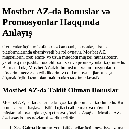
Skip
Mostbet AZ-də Bonuslar və
to
content
Promosyonlar Haqqında
Anlayış
Oyunçular üçün mükafatlar və kampaniyalar onlayn bahis
platformalarında əhəmiyyətli bir rol oynayır. Mostbet AZ,
müştərilərini cəlb etmək və uzun müddətli müştəri münasibətləri
yaratmaq məqsədilə müxtəlif bonuslar və promosyonlar təqdim edir.
Bu məqalədə, Mostbet AZ-dəki bonusların və promosyonların
növlərini, necə əldə edildiklərini və onların avantajlarını başa
düşmək üçün lazım olan məlumatları təqdim edəcəyik.
Mostbet AZ-də Təklif Olunan Bonuslar
Mostbet AZ, istifadəçilərinə bir çox fərqli bonuslar təqdim edir. Bu
bonuslar yeni başlayan istifadəçiləri cəlb etmək və mövcud
müştəriləri loyallıqla təşviq etməyə yönəlib. Aşağıda Mostbet AZ-
dəki əsas bonus növlərini təqdim edirik:
Xoş Gəlmə Bonusu:
Yeni istifadəçilər üçün qeydiyyat zamanı