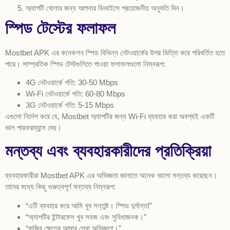
অ্যাপটি খোলার জন্য আপনার ডিভাইসে প্রয়োজনীয় অনুমতি দিন।
স্পিড টেস্টের ফলাফল
Mostbet APK এর কনেকশন স্পিড বিভিন্ন নেটওয়ার্কের উপর ভিত্তি করে পরিবর্তিত হতে
পারে। সাম্প্রতিক স্পিড টেস্টগুলিতে পাওয়া ফলাফলগুলো নিম্নরূপ:
4G নেটওয়ার্কে গতি: 30-50 Mbps
Wi-Fi নেটওয়ার্কে গতি: 60-80 Mbps
3G নেটওয়ার্কে গতি: 5-15 Mbps
এগুলো নির্দেশ করে যে, Mostbet অ্যাপটির জন্য Wi-Fi ব্যবহার করা অবশ্যই একটি
ভাল পারফরম্যান্স দেয়।
মন্তব্য এবং ব্যবহারকারীদের প্রতিক্রিয়া
ব্যবহারকারীরা Mostbet APK এর অভিজ্ঞতা জানাতে অনেক ভালো মন্তব্য করেছেন।
তাদের মধ্যে কিছু গুরুত্বপূর্ণ মন্তব্য নিম্নরূপ:
“এটি ব্যবহার করে আমি খুব সন্তুষ্ট। স্পিড দুর্দান্ত!”
“অ্যাপটির ইন্টারফেস খুব সহজ এবং সুবিধাজনক।”
“বাজির ক্ষেত্রে আমার সেরা অভিজ্ঞতা।”