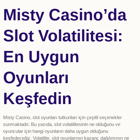
Misty Casino’da
Slot Volatilitesi:
En Uygun
Oyunları
Keşfedin
Misty Casino, slot oyunları tutkunları için çeşitli seçenekler
sunmaktadır. Bu yazıda, slot volatilitesinin ne olduğunu ve
oyuncular için hangi oyunların daha uygun olduğunu
keşfedeceğiz. Volatilite, slot oyunlarının kazanç dağılımının ne