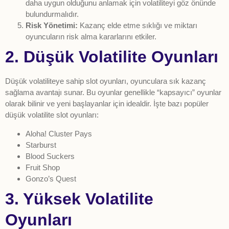
daha uygun olduğunu anlamak için volatiliteyi göz önünde
bulundurmalıdır.
Risk Yönetimi:
Kazanç elde etme sıklığı ve miktarı
oyuncuların risk alma kararlarını etkiler.
2. Düşük Volatilite Oyunları
Düşük volatiliteye sahip slot oyunları, oyunculara sık kazanç
sağlama avantajı sunar. Bu oyunlar genellikle “kapsayıcı” oyunlar
olarak bilinir ve yeni başlayanlar için idealdir. İşte bazı popüler
düşük volatilite slot oyunları:
Aloha! Cluster Pays
Starburst
Blood Suckers
Fruit Shop
Gonzo’s Quest
3. Yüksek Volatilite
Oyunları