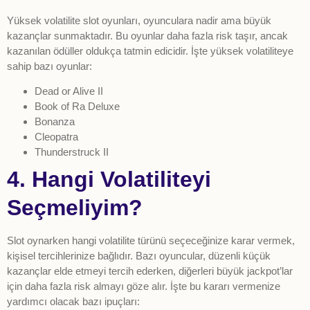
Yüksek volatilite slot oyunları, oyunculara nadir ama büyük
kazançlar sunmaktadır. Bu oyunlar daha fazla risk taşır, ancak
kazanılan ödüller oldukça tatmin edicidir. İşte yüksek volatiliteye
sahip bazı oyunlar:
Dead or Alive II
Book of Ra Deluxe
Bonanza
Cleopatra
Thunderstruck II
4. Hangi Volatiliteyi
Seçmeliyim?
Slot oynarken hangi volatilite türünü seçeceğinize karar vermek,
kişisel tercihlerinize bağlıdır. Bazı oyuncular, düzenli küçük
kazançlar elde etmeyi tercih ederken, diğerleri büyük jackpot’lar
için daha fazla risk almayı göze alır. İşte bu kararı vermenize
yardımcı olacak bazı ipuçları: