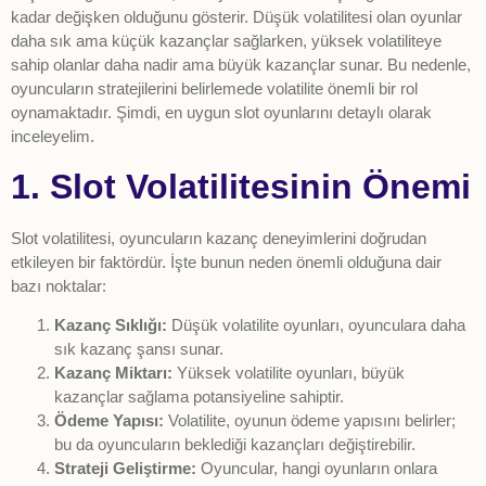
kadar değişken olduğunu gösterir. Düşük volatilitesi olan oyunlar
daha sık ama küçük kazançlar sağlarken, yüksek volatiliteye
sahip olanlar daha nadir ama büyük kazançlar sunar. Bu nedenle,
oyuncuların stratejilerini belirlemede volatilite önemli bir rol
oynamaktadır. Şimdi, en uygun slot oyunlarını detaylı olarak
inceleyelim.
1. Slot Volatilitesinin Önemi
Slot volatilitesi, oyuncuların kazanç deneyimlerini doğrudan
etkileyen bir faktördür. İşte bunun neden önemli olduğuna dair
bazı noktalar:
Kazanç Sıklığı:
Düşük volatilite oyunları, oyunculara daha
sık kazanç şansı sunar.
Kazanç Miktarı:
Yüksek volatilite oyunları, büyük
kazançlar sağlama potansiyeline sahiptir.
Ödeme Yapısı:
Volatilite, oyunun ödeme yapısını belirler;
bu da oyuncuların beklediği kazançları değiştirebilir.
Strateji Geliştirme:
Oyuncular, hangi oyunların onlara