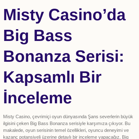
Misty Casino’da
Big Bass
Bonanza Serisi:
Kapsamlı Bir
İnceleme
Misty Casino, çevrimiçi oyun dünyasında Şans severlerin büyük
ilgisini çeken Big Bass Bonanza serisiyle karşımıza çıkıyor. Bu
makalede, oyun serisinin temel özellikleri, oyuncu deneyimi ve
kazanç potansiyeli üzerine detaylı bir inceleme yapacağız. Big