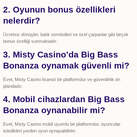
2. Oyunun bonus özellikleri
nelerdir?
Ücretsiz dönüşler, balık sembolleri ve özel çarpanlar gibi birçok
bonus özelliği sunmaktadır.
3. Misty Casino’da Big Bass
Bonanza oynamak güvenli mi?
Evet, Misty Casino lisanslı bir platformdur ve güvenilirlik ön
plandadır.
4. Mobil cihazlardan Big Bass
Bonanza oynanabilir mi?
Evet, Misty Casino mobil uyumlu bir platformdur, oyuncular
istedikleri yerden oyun oynayabilirler.