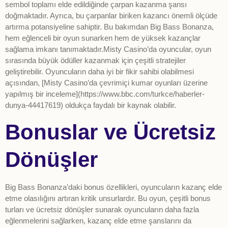
sembol toplamı elde edildiğinde çarpan kazanma şansı
doğmaktadır. Ayrıca, bu çarpanlar biriken kazancı önemli ölçüde
artırma potansiyeline sahiptir. Bu bakımdan Big Bass Bonanza,
hem eğlenceli bir oyun sunarken hem de yüksek kazançlar
sağlama imkanı tanımaktadır.Misty Casino’da oyuncular, oyun
sırasında büyük ödüller kazanmak için çeşitli stratejiler
geliştirebilir. Oyuncuların daha iyi bir fikir sahibi olabilmesi
açısından, [Misty Casino’da çevrimiçi kumar oyunları üzerine
yapılmış bir inceleme](https://www.bbc.com/turkce/haberler-
dunya-44417619) oldukça faydalı bir kaynak olabilir.
Bonuslar ve Ücretsiz
Dönüşler
Big Bass Bonanza’daki bonus özellikleri, oyuncuların kazanç elde
etme olasılığını artıran kritik unsurlardır. Bu oyun, çeşitli bonus
turları ve ücretsiz dönüşler sunarak oyuncuların daha fazla
eğlenmelerini sağlarken, kazanç elde etme şanslarını da