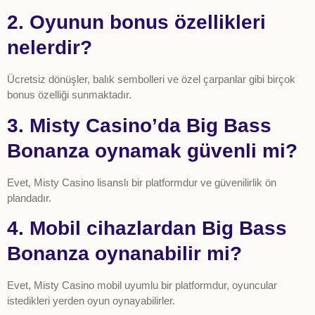
2. Oyunun bonus özellikleri
nelerdir?
Ücretsiz dönüşler, balık sembolleri ve özel çarpanlar gibi birçok
bonus özelliği sunmaktadır.
3. Misty Casino’da Big Bass
Bonanza oynamak güvenli mi?
Evet, Misty Casino lisanslı bir platformdur ve güvenilirlik ön
plandadır.
4. Mobil cihazlardan Big Bass
Bonanza oynanabilir mi?
Evet, Misty Casino mobil uyumlu bir platformdur, oyuncular
istedikleri yerden oyun oynayabilirler.