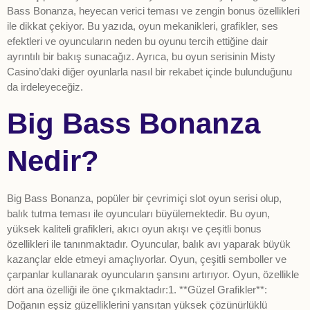
Bass Bonanza, heyecan verici teması ve zengin bonus özellikleri
ile dikkat çekiyor. Bu yazıda, oyun mekanikleri, grafikler, ses
efektleri ve oyuncuların neden bu oyunu tercih ettiğine dair
ayrıntılı bir bakış sunacağız. Ayrıca, bu oyun serisinin Misty
Casino’daki diğer oyunlarla nasıl bir rekabet içinde bulunduğunu
da irdeleyeceğiz.
Big Bass Bonanza
Nedir?
Big Bass Bonanza, popüler bir çevrimiçi slot oyun serisi olup,
balık tutma teması ile oyuncuları büyülemektedir. Bu oyun,
yüksek kaliteli grafikleri, akıcı oyun akışı ve çeşitli bonus
özellikleri ile tanınmaktadır. Oyuncular, balık avı yaparak büyük
kazançlar elde etmeyi amaçlıyorlar. Oyun, çeşitli semboller ve
çarpanlar kullanarak oyuncuların şansını artırıyor. Oyun, özellikle
dört ana özelliği ile öne çıkmaktadır:1. **Güzel Grafikler**:
Doğanın eşsiz güzelliklerini yansıtan yüksek çözünürlüklü