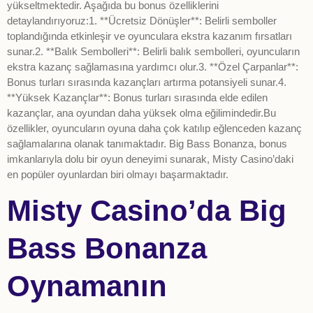
yükseltmektedir. Aşağıda bu bonus özelliklerini
detaylandırıyoruz:1. **Ücretsiz Dönüşler**: Belirli semboller
toplandığında etkinleşir ve oyunculara ekstra kazanım fırsatları
sunar.2. **Balık Sembolleri**: Belirli balık sembolleri, oyuncuların
ekstra kazanç sağlamasına yardımcı olur.3. **Özel Çarpanlar**:
Bonus turları sırasında kazançları artırma potansiyeli sunar.4.
**Yüksek Kazançlar**: Bonus turları sırasında elde edilen
kazançlar, ana oyundan daha yüksek olma eğilimindedir.Bu
özellikler, oyuncuların oyuna daha çok katılıp eğlenceden kazanç
sağlamalarına olanak tanımaktadır. Big Bass Bonanza, bonus
imkanlarıyla dolu bir oyun deneyimi sunarak, Misty Casino’daki
en popüler oyunlardan biri olmayı başarmaktadır.
Misty Casino’da Big
Bass Bonanza
Oynamanın