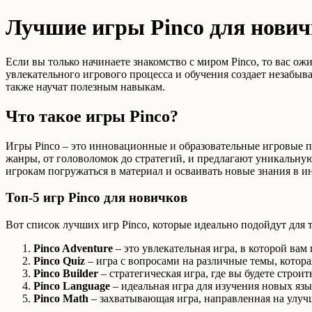
Skip
Лучшие игры Pinco для нович
to
content
Если вы только начинаете знакомство с миром Pinco, то вас ожи
увлекательного игрового процесса и обучения создает незабыв
также научат полезным навыкам.
Что такое игры Pinco?
Игры Pinco – это инновационные и образовательные игровые п
жанры, от головоломок до стратегий, и предлагают уникальную
игрокам погружаться в материал и осваивать новые знания в и
Топ-5 игр Pinco для новичков
Вот список лучших игр Pinco, которые идеально подойдут для т
Pinco Adventure
– это увлекательная игра, в которой вам
Pinco Quiz
– игра с вопросами на различные темы, котора
Pinco Builder
– стратегическая игра, где вы будете строи
Pinco Language
– идеальная игра для изучения новых язы
Pinco Math
– захватывающая игра, направленная на улуч