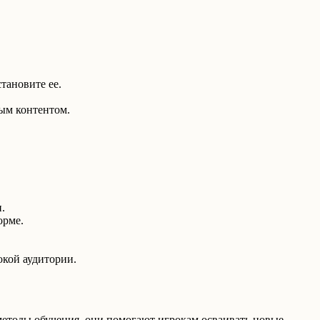
тановите ее.
ным контентом.
.
орме.
кой аудитории.
методы обучения, они помогают игрокам осваивать новые