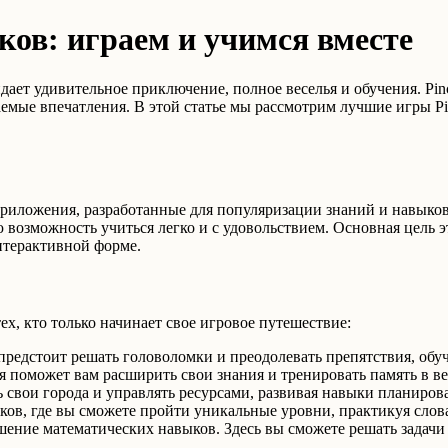
ков: играем и учимся вместе
дает удивительное приключение, полное веселья и обучения. Pinco
аемые впечатления. В этой статье мы рассмотрим лучшие игры Pi
риложения, разработанные для популяризации знаний и навыков 
 возможность учиться легко и с удовольствием. Основная цель э
нтерактивной форме.
ех, кто только начинает свое игровое путешествие:
 предстоит решать головоломки и преодолевать препятствия, обу
я поможет вам расширить свои знания и тренировать память в в
ть свои города и управлять ресурсами, развивая навыки планиров
ков, где вы сможете пройти уникальные уровни, практикуя слов
шение математических навыков. Здесь вы сможете решать задачи