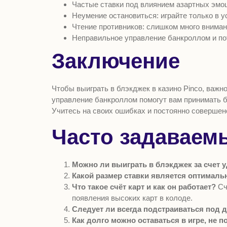
Частые ставки под влиянием азартных эмо
Неумение остановиться: играйте только в 
Чтение противников: слишком много внимани
Неправильное управление банкроллом и по
Заключение
Чтобы выиграть в блэкджек в казино Pinco, важн
управление банкроллом помогут вам принимать бо
Учитесь на своих ошибках и постоянно совершен
Часто задаваем
Можно ли выиграть в блэкджек за счет 
Какой размер ставки является оптимал
Что такое счёт карт и как он работает?
Сч
появления высоких карт в колоде.
Следует ли всегда подстраиваться под 
Как долго можно оставаться в игре, не 