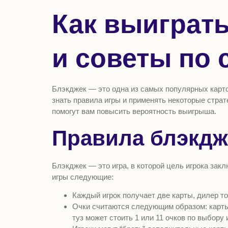
Как выиграть
и советы по 
Блэкджек — это одна из самых популярных карточ
знать правила игры и применять некоторые страт
помогут вам повысить вероятность выигрыша.
Правила блэкдж
Блэкджек — это игра, в которой цель игрока зак
игры следующие:
Каждый игрок получает две карты, дилер то
Очки считаются следующим образом: карты о
туз может стоить 1 или 11 очков по выбору 