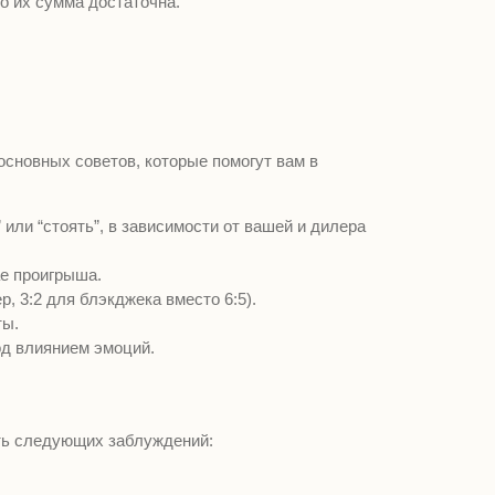
то их сумма достаточна.
основных советов, которые помогут вам в
 или “стоять”, в зависимости от вашей и дилера
ае проигрыша.
, 3:2 для блэкджека вместо 6:5).
ты.
од влиянием эмоций.
ать следующих заблуждений: