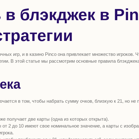
 в блэкджек в Pi
стратегии
ных игр, и в казино Pinco она привлекает множество игроков.
егии. В этой статье мы рассмотрим основные правила блэкджек
ека
лючается в том, чтобы набрать сумму очков, близкую к 21, но 
же получает две карты (одна из которых открыта).
т 2 до 10 имеют свое номинальное значение, а карты с изображ
игрока.