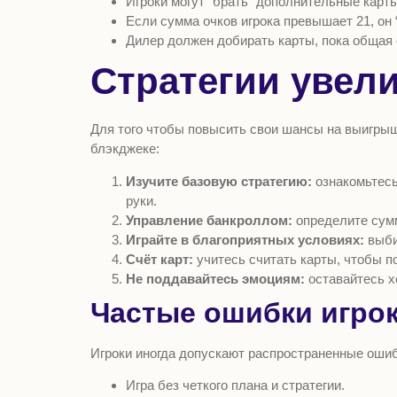
Игроки могут “брать” дополнительные карты,
Если сумма очков игрока превышает 21, он 
Дилер должен добирать карты, пока общая 
Стратегии увел
Для того чтобы повысить свои шансы на выигрыш,
блэкджеке:
Изучите базовую стратегию:
ознакомьтесь 
руки.
Управление банкроллом:
определите сумм
Играйте в благоприятных условиях:
выбир
Счёт карт:
учитесь считать карты, чтобы по
Не поддавайтесь эмоциям:
оставайтесь х
Частые ошибки игро
Игроки иногда допускают распространенные ошиб
Игра без четкого плана и стратегии.