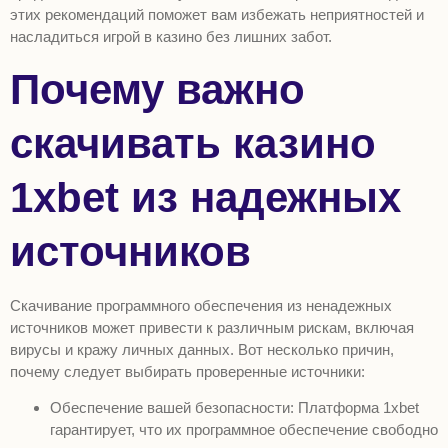
этих рекомендаций поможет вам избежать неприятностей и
насладиться игрой в казино без лишних забот.
Почему важно
скачивать казино
1xbet из надежных
источников
Скачивание программного обеспечения из ненадежных
источников может привести к различным рискам, включая
вирусы и кражу личных данных. Вот несколько причин,
почему следует выбирать проверенные источники:
Обеспечение вашей безопасности: Платформа 1xbet
гарантирует, что их программное обеспечение свободно