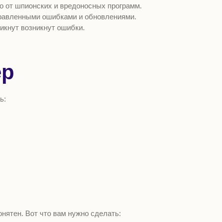
о от шпионских и вредоносных программ.
правленными ошибками и обновлениями.
икнут возникнут ошибки.
ер
ь:
онятен. Вот что вам нужно сделать: