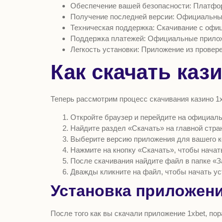
Обеспечение вашей безопасности: Платформ
Получение последней версии: Официальный
Техническая поддержка: Скачивание с офиц
Поддержка платежей: Официальные прилож
Легкость установки: Приложение из провере
Как скачать каз
Теперь рассмотрим процесс скачивания казино 1
Откройте браузер и перейдите на официаль
Найдите раздел «Скачать» на главной стра
Выберите версию приложения для вашего к
Нажмите на кнопку «Скачать», чтобы начат
После скачивания найдите файл в папке «З
Дважды кликните на файл, чтобы начать ус
Установка приложени
После того как вы скачали приложение 1xbet, пор