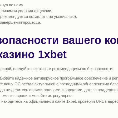
нув по нему.
принимая условия лицензии.
(рекомендуется оставлять по умолчанию).
 завершения процесса.
зопасности вашего к
азино 1xbet
опасной, следуйте некоторым рекомендациям по безопасности:
новите надежное антивирусное программное обеспечение и рег
е вашу ОС всегда актуальной с последними обновлениями безо
а не делитесь своими логинами и паролями, даже с поддержко
ожные пароли и меняйте их регулярно.
 находитесь на официальном сайте 1xbet, проверяя URL в адрес