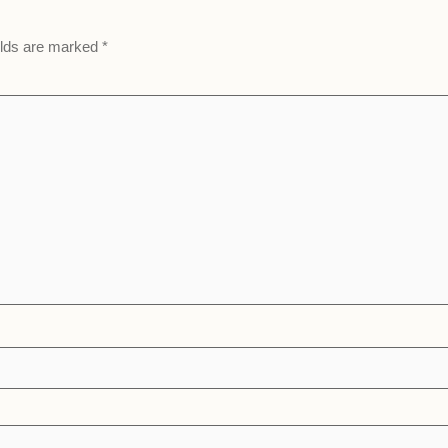
elds are marked
*