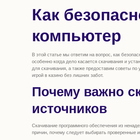
Как безопасн
компьютер
В этой статье мы ответим на вопрос, как безопа
особенно когда дело касается скачивания и уст
для скачивания, а также предоставим советы по
игрой в казино без лишних забот.
Почему важно ск
источников
Скачивание программного обеспечения из ненаде
причин, почему следует выбирать проверенные и