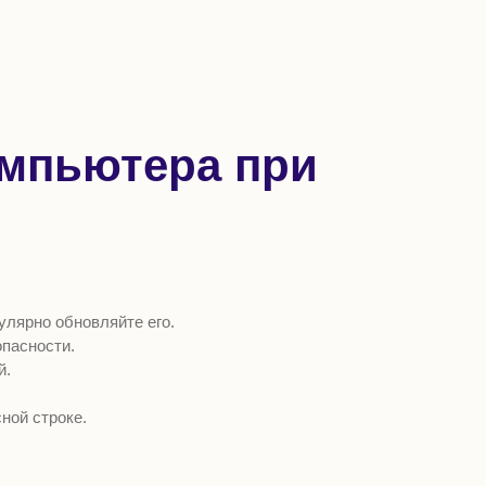
омпьютера при
улярно обновляйте его.
пасности.
й.
ной строке.