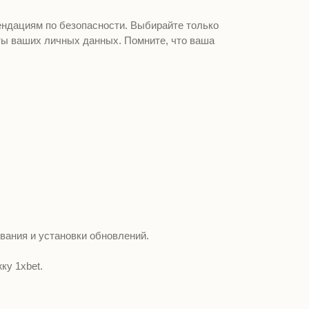
ендациям по безопасности. Выбирайте только
ты ваших личных данных. Помните, что ваша
вания и установки обновлений.
ку 1xbet.