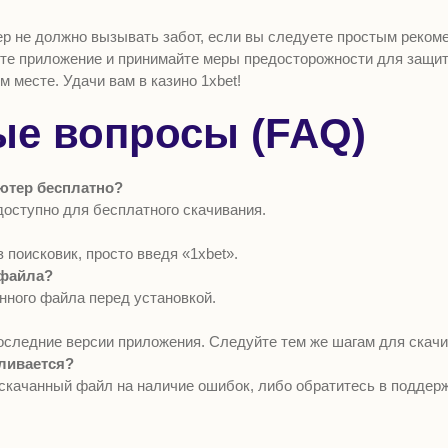
тер не должно вызывать забот, если вы следуете простым реком
йте приложение и принимайте меры предосторожности для защи
 месте. Удачи вам в казино 1xbet!
ые вопросы (FAQ)
ьютер бесплатно?
доступно для бесплатного скачивания.
поисковик, просто введя «1xbet».
 файла?
нного файла перед установкой.
следние версии приложения. Следуйте тем же шагам для скачи
вливается?
скачанный файл на наличие ошибок, либо обратитесь в поддерж