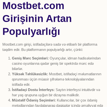
Mostbet.com
Girişinin Artan
Populyarlığı
Mostbet.com girişi, istifadəçilərə sadə və etibarlı bir platforma
təqdim edir. Bu platformanın populyarlığı artır, çünki:
Geniş Mərc Seçimləri:
Oyunçular, idman hadisələrindən
casino oyunlarına qədər geniş bir spektrdə mərc edə
bilərlər.
Yüksək Təhlükəsizlik:
Mostbet, istifadəçi məlumatlarının
qorunması üçün müasir şifrələmə teknolojiyalarından
istifadə edir.
İstifadəçi Dostu İnterfeys:
Saytın interfeysi intuitivdir və
hər yaş qrupuna uyğun bir dizayna malikdir.
Müxtəlif Ödəniş Seçimləri:
Kullanıcılar, bir çox ödəniş
metodlarından faydalanaraq dəqiqələr içində əməliyyat edə