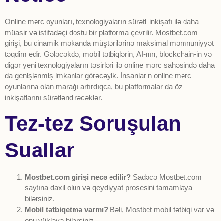
Online mərc oyunları, texnologiyaların sürətli inkişafı ilə daha
müasir və istifadəçi dostu bir platforma çevrilir. Mostbet.com
girişi, bu dinamik məkanda müştərilərinə maksimal məmnuniyyət
təqdim edir. Gələcəkdə, mobil tətbiqlərin, AI-nın, blockchain-in və
digər yeni texnologiyaların təsirləri ilə online mərc sahəsində daha
da genişlənmiş imkanlar görəcəyik. İnsanların online mərc
oyunlarına olan marağı artırdıqca, bu platformalar da öz
inkişaflarını sürətləndirəcəklər.
Tez-tez Soruşulan
Suallar
Mostbet.com girişi necə edilir?
Sadəcə Mostbet.com
saytına daxil olun və qeydiyyat prosesini tamamlaya
bilərsiniz.
Mobil tətbiqetmə varmı?
Bəli, Mostbet mobil tətbiqi var və
onu yükləyə bilərsiniz.