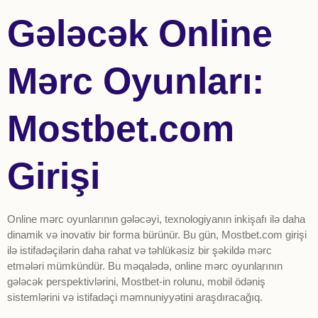
Gələcək Online
Mərc Oyunları:
Mostbet.com
Girişi
Online mərc oyunlarının gələcəyi, texnologiyanın inkişafı ilə daha
dinamik və inovativ bir forma bürünür. Bu gün, Mostbet.com girişi
ilə istifadəçilərin daha rahat və təhlükəsiz bir şəkildə mərc
etmələri mümkündür. Bu məqalədə, online mərc oyunlarının
gələcək perspektivlərini, Mostbet-in rolunu, mobil ödəniş
sistemlərini və istifadəçi məmnuniyyətini araşdıracağıq.