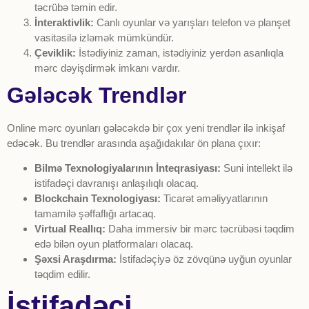
təcrübə təmin edir.
İnteraktivlik:
Canlı oyunlar və yarışları telefon və planşet
vasitəsilə izləmək mümkündür.
Çeviklik:
İstədiyiniz zaman, istədiyiniz yerdən asanlıqla
mərc dəyişdirmək imkanı vardır.
Gələcək Trendlər
Online mərc oyunları gələcəkdə bir çox yeni trendlər ilə inkişaf
edəcək. Bu trendlər arasında aşağıdakılar ön plana çıxır:
Bilmə Texnologiyalarının İnteqrasiyası:
Suni intellekt ilə
istifadəçi davranışı anlaşılıqlı olacaq.
Blockchain Texnologiyası:
Ticarət əməliyyatlarının
tamamilə şəffaflığı artacaq.
Virtual Reallıq:
Daha immersiv bir mərc təcrübəsi təqdim
edə bilən oyun platformaları olacaq.
Şəxsi Araşdırma:
İstifadəçiyə öz zövqünə uyğun oyunlar
təqdim edilir.
İstifadəçi