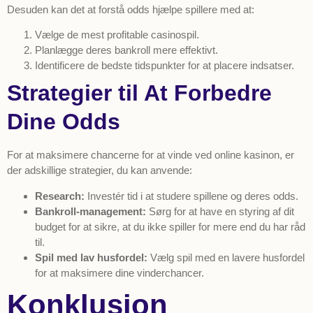
Desuden kan det at forstå odds hjælpe spillere med at:
Vælge de mest profitable casinospil.
Planlægge deres bankroll mere effektivt.
Identificere de bedste tidspunkter for at placere indsatser.
Strategier til At Forbedre
Dine Odds
For at maksimere chancerne for at vinde ved online kasinon, er
der adskillige strategier, du kan anvende:
Research:
Investér tid i at studere spillene og deres odds.
Bankroll-management:
Sørg for at have en styring af dit
budget for at sikre, at du ikke spiller for mere end du har råd
til.
Spil med lav husfordel:
Vælg spil med en lavere husfordel
for at maksimere dine vinderchancer.
Konklusion