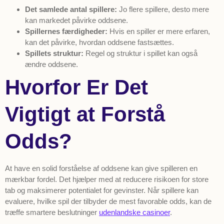
Det samlede antal spillere:
Jo flere spillere, desto mere
kan markedet påvirke oddsene.
Spillernes færdigheder:
Hvis en spiller er mere erfaren,
kan det påvirke, hvordan oddsene fastsættes.
Spillets struktur:
Regel og struktur i spillet kan også
ændre oddsene.
Hvorfor Er Det
Vigtigt at Forstå
Odds?
At have en solid forståelse af oddsene kan give spilleren en
mærkbar fordel. Det hjælper med at reducere risikoen for store
tab og maksimerer potentialet for gevinster. Når spillere kan
evaluere, hvilke spil der tilbyder de mest favorable odds, kan de
træffe smartere beslutninger
udenlandske casinoer
.