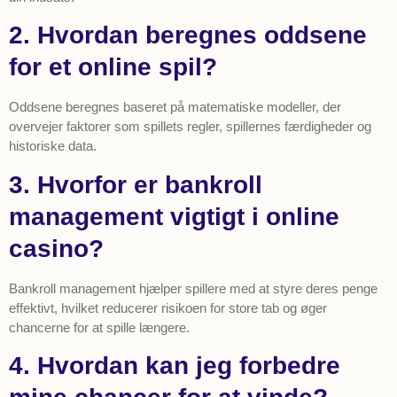
2. Hvordan beregnes oddsene
for et online spil?
Oddsene beregnes baseret på matematiske modeller, der
overvejer faktorer som spillets regler, spillernes færdigheder og
historiske data.
3. Hvorfor er bankroll
management vigtigt i online
casino?
Bankroll management hjælper spillere med at styre deres penge
effektivt, hvilket reducerer risikoen for store tab og øger
chancerne for at spille længere.
4. Hvordan kan jeg forbedre