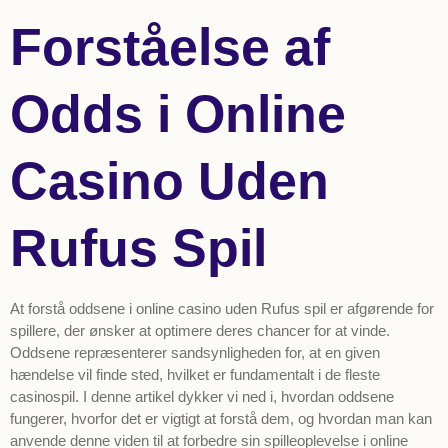
Forståelse af
Odds i Online
Casino Uden
Rufus Spil
At forstå oddsene i online casino uden Rufus spil er afgørende for
spillere, der ønsker at optimere deres chancer for at vinde.
Oddsene repræsenterer sandsynligheden for, at en given
hændelse vil finde sted, hvilket er fundamentalt i de fleste
casinospil. I denne artikel dykker vi ned i, hvordan oddsene
fungerer, hvorfor det er vigtigt at forstå dem, og hvordan man kan
anvende denne viden til at forbedre sin spilleoplevelse i online