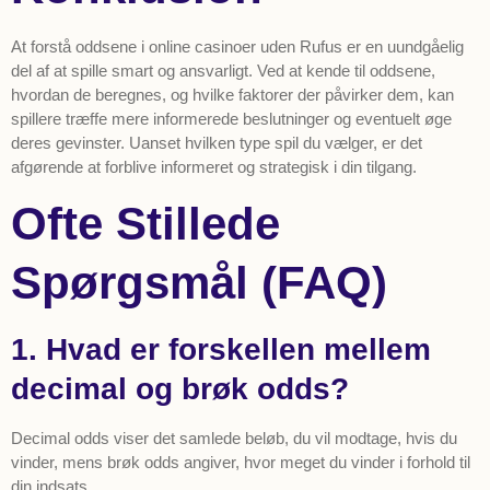
At forstå oddsene i online casinoer uden Rufus er en uundgåelig
del af at spille smart og ansvarligt. Ved at kende til oddsene,
hvordan de beregnes, og hvilke faktorer der påvirker dem, kan
spillere træffe mere informerede beslutninger og eventuelt øge
deres gevinster. Uanset hvilken type spil du vælger, er det
afgørende at forblive informeret og strategisk i din tilgang.
Ofte Stillede
Spørgsmål (FAQ)
1. Hvad er forskellen mellem
decimal og brøk odds?
Decimal odds viser det samlede beløb, du vil modtage, hvis du
vinder, mens brøk odds angiver, hvor meget du vinder i forhold til
din indsats.