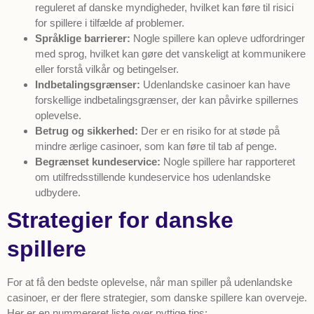
reguleret af danske myndigheder, hvilket kan føre til risici
for spillere i tilfælde af problemer.
Språklige barrierer:
Nogle spillere kan opleve udfordringer
med sprog, hvilket kan gøre det vanskeligt at kommunikere
eller forstå vilkår og betingelser.
Indbetalingsgrænser:
Udenlandske casinoer kan have
forskellige indbetalingsgrænser, der kan påvirke spillernes
oplevelse.
Betrug og sikkerhed:
Der er en risiko for at støde på
mindre ærlige casinoer, som kan føre til tab af penge.
Begrænset kundeservice:
Nogle spillere har rapporteret
om utilfredsstillende kundeservice hos udenlandske
udbydere.
Strategier for danske
spillere
For at få den bedste oplevelse, når man spiller på udenlandske
casinoer, er der flere strategier, som danske spillere kan overveje.
Her er en nummereret liste over nyttige tips: