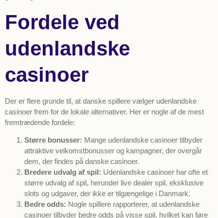
Fordele ved
udenlandske
casinoer
Der er flere grunde til, at danske spillere vælger udenlandske
casinoer frem for de lokale alternativer. Her er nogle af de mest
fremtrædende fordele:
Større bonusser:
Mange udenlandske casinoer tilbyder
attraktive velkomstbonusser og kampagner, der overgår
dem, der findes på danske casinoer.
Bredere udvalg af spil:
Udenlandske casinoer har ofte et
større udvalg af spil, herunder live dealer spil, eksklusive
slots og udgaver, der ikke er tilgængelige i Danmark.
Bedre odds:
Nogle spillere rapporterer, at udenlandske
casinoer tilbyder bedre odds på visse spil, hvilket kan føre