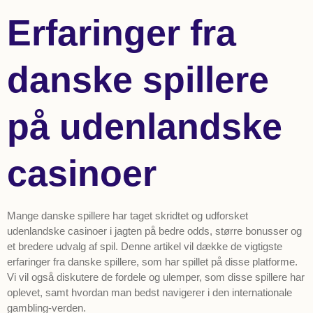
Erfaringer fra
danske spillere
på udenlandske
casinoer
Mange danske spillere har taget skridtet og udforsket
udenlandske casinoer i jagten på bedre odds, større bonusser og
et bredere udvalg af spil. Denne artikel vil dække de vigtigste
erfaringer fra danske spillere, som har spillet på disse platforme.
Vi vil også diskutere de fordele og ulemper, som disse spillere har
oplevet, samt hvordan man bedst navigerer i den internationale
gambling-verden.