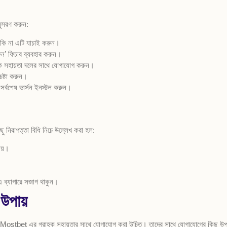
নুসরণ করুন:
 কি না এটি যাচাই করুন।
রুন’ ফিচার ব্যবহার করুন।
হক সহায়তা দলের সাথে যোগাযোগ করুন।
েষ্টা করুন।
্বশেষ ভার্সন ইনস্টল করুন।
ছু নিরাপত্তা বিধি নিচে উল্লেখ করা হল:
নয়।
 এ ব্যাপারে সজাগ থাকুন।
উপায়
ে Mostbet এর গ্রাহক সহায়তার সাথে যোগাযোগ করা উচিত। তাদের সাথে যোগাযোগের কিছু উপায