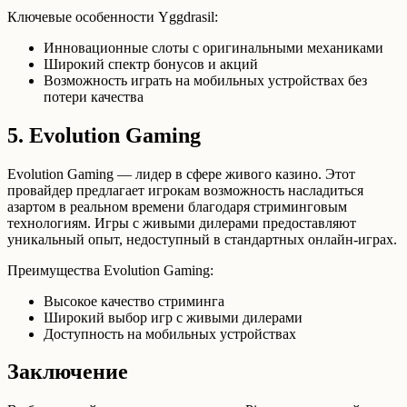
Ключевые особенности Yggdrasil:
Инновационные слоты с оригинальными механиками
Широкий спектр бонусов и акций
Возможность играть на мобильных устройствах без
потери качества
5. Evolution Gaming
Evolution Gaming — лидер в сфере живого казино. Этот
провайдер предлагает игрокам возможность насладиться
азартом в реальном времени благодаря стриминговым
технологиям. Игры с живыми дилерами предоставляют
уникальный опыт, недоступный в стандартных онлайн-играх.
Преимущества Evolution Gaming:
Высокое качество стриминга
Широкий выбор игр с живыми дилерами
Доступность на мобильных устройствах
Заключение