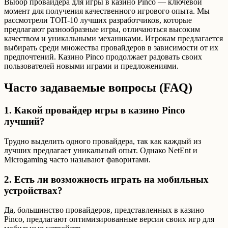
Выбор провайдера для игры в казино Pinco — ключевой
момент для получения качественного игрового опыта. Мы
рассмотрели ТОП-10 лучших разработчиков, которые
предлагают разнообразные игры, отличаються высоким
качеством и уникальными механиками. Игрокам предлагается
выбирать среди множества провайдеров в зависимости от их
предпочтений. Казино Pinco продолжает радовать своих
пользователей новыми играми и предложениями.
Часто задаваемые вопросы (FAQ)
1. Какой провайдер игры в казино Pinco
лучший?
Трудно выделить одного провайдера, так как каждый из
лучших предлагает уникальный опыт. Однако NetEnt и
Microgaming часто называют фаворитами.
2. Есть ли возможность играть на мобильных
устройствах?
Да, большинство провайдеров, представленных в казино
Pinco, предлагают оптимизированные версии своих игр для