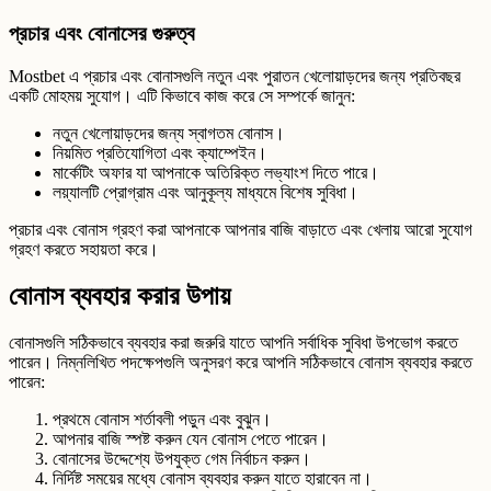
প্রচার এবং বোনাসের গুরুত্ব
Mostbet এ প্রচার এবং বোনাসগুলি নতুন এবং পুরাতন খেলোয়াড়দের জন্য প্রতিবছর
একটি মোহময় সুযোগ। এটি কিভাবে কাজ করে সে সম্পর্কে জানুন:
নতুন খেলোয়াড়দের জন্য স্বাগতম বোনাস।
নিয়মিত প্রতিযোগিতা এবং ক্যাম্পেইন।
মার্কেটিং অফার যা আপনাকে অতিরিক্ত লভ্যাংশ দিতে পারে।
লয়্যালটি প্রোগ্রাম এবং আনুকূল্য মাধ্যমে বিশেষ সুবিধা।
প্রচার এবং বোনাস গ্রহণ করা আপনাকে আপনার বাজি বাড়াতে এবং খেলায় আরো সুযোগ
গ্রহণ করতে সহায়তা করে।
বোনাস ব্যবহার করার উপায়
বোনাসগুলি সঠিকভাবে ব্যবহার করা জরুরি যাতে আপনি সর্বাধিক সুবিধা উপভোগ করতে
পারেন। নিম্নলিখিত পদক্ষেপগুলি অনুসরণ করে আপনি সঠিকভাবে বোনাস ব্যবহার করতে
পারেন:
প্রথমে বোনাস শর্তাবলী পড়ুন এবং বুঝুন।
আপনার বাজি স্পষ্ট করুন যেন বোনাস পেতে পারেন।
বোনাসের উদ্দেশ্যে উপযুক্ত গেম নির্বাচন করুন।
নির্দিষ্ট সময়ের মধ্যে বোনাস ব্যবহার করুন যাতে হারাবেন না।