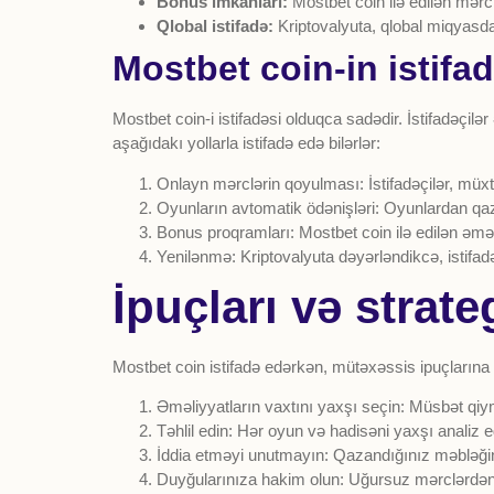
Bonus imkanları:
Mostbet coin ilə edilən mər
Qlobal istifadə:
Kriptovalyuta, qlobal miqyasda 
Mostbet coin-in istifad
Mostbet coin-i istifadəsi olduqca sadədir. İstifadəçi
aşağıdakı yollarla istifadə edə bilərlər:
Onlayn mərclərin qoyulması: İstifadəçilər, müxtə
Oyunların avtomatik ödənişləri: Oyunlardan qaza
Bonus proqramları: Mostbet coin ilə edilən əməl
Yenilənmə: Kriptovalyuta dəyərləndikcə, istifadəç
İpuçları və strate
Mostbet coin istifadə edərkən, mütəxəssis ipuçlarına 
Əməliyyatların vaxtını yaxşı seçin: Müsbət qiy
Təhlil edin: Hər oyun və hadisəni yaxşı analiz ed
İddia etməyi unutmayın: Qazandığınız məbləğin 
Duyğularınıza hakim olun: Uğursuz mərclərdən 