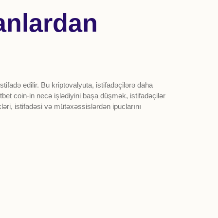
anlardan
fadə edilir. Bu kriptovalyuta, istifadəçilərə daha
bet coin-in necə işlədiyini başa düşmək, istifadəçilər
əri, istifadəsi və mütəxəssislərdən ipuclarını