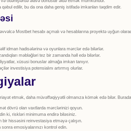
c və ödənişlərdə əlavə bonuslar əldə etmək mümkündür.
qəbul edilir, bu da ona daha geniş istifadə imkanları təqdim edir.
əsi
lər əvvəlcə Mostbet hesabı açmalı və hesablarına proyektə uyğun olara
lif idman hadisələrinə və oyunlara mərclər edə bilərlər.
ndıqları məbləğləri tez bir zamanda həll edə bilərlər.
iyyatlar, xüsusi bonuslar almağa imkan tanıyır.
ilər investisiya potensialını artırmış olurlar.
giyalar
riayət etmək, daha müvəffəqiyyətli olmanıza kömək edə bilər. Burada 
mət dövrü olan vaxtlarda mərclərinizi qoyun.
in ki, riskləri minimuma endirə biləsiniz.
bir hissəsini reinvestasiya etməyə çalışın.
sonra emosiyalarınızı kontrol edin.