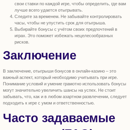
свои ставки по каждой игре, чтобы определить, где вам
лучше всего удается отыгрывать.
Следите за временем. Не забывайте контролировать
часы, чтобы не упустить срок для отыгрыша.
Выбирайте бонусы с учётом своих предпочтений в
играх. Это поможет избежать нецелесообразных
рисков.
Заключение
В заключение, отыгрыши бонусов в онлайн-казино – это
важный аспект, который необходимо учитывать при игре.
Понимание условий и умение грамотно использовать бонусы
могут значительно увеличить шансы на успех. Не стоит
забывать, что, как и в любом азартном развлечении, следует
подходить к игре с умом и ответственностью.
Часто задаваемые