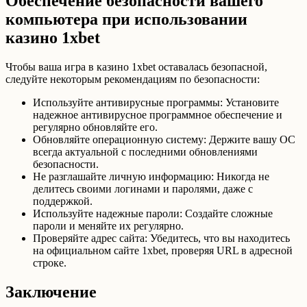
Обеспечение безопасности вашего
компьютера при использовании
казино 1xbet
Чтобы ваша игра в казино 1xbet оставалась безопасной,
следуйте некоторым рекомендациям по безопасности:
Используйте антивирусные программы: Установите
надежное антивирусное программное обеспечение и
регулярно обновляйте его.
Обновляйте операционную систему: Держите вашу ОС
всегда актуальной с последними обновлениями
безопасности.
Не разглашайте личную информацию: Никогда не
делитесь своими логинами и паролями, даже с
поддержкой.
Используйте надежные пароли: Создайте сложные
пароли и меняйте их регулярно.
Проверяйте адрес сайта: Убедитесь, что вы находитесь
на официальном сайте 1xbet, проверяя URL в адресной
строке.
Заключение