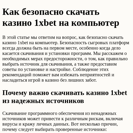
Skip
Как безопасно скачать
to
content
казино 1xbet на компьютер
В этой статье мы ответим на вопрос, как безопасно скачать
казино 1xbet на компьютер. Безопасность сыгровых платформ
всегда должна быть на первом месте, особенно когда дело
касается скачивания и установки программ. Мы расскажем о
необходимых мерах предосторожности, о том, как правильно
выбрать источник для скачивания, а также предоставим
советы по установке и настройке. Соблюдение этих
рекомендаций поможет вам избежать неприятностей и
насладиться игрой в казино без лишних забот.
Почему важно скачивать казино 1xbet
из надежных источников
Скачивание программного обеспечения из ненадежных
источников может привести к различным рискам, включая
вирусы и кражу личных данных. Вот несколько причин,
почему следует выбирать проверенные источники: