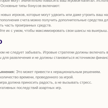
оторые могут значительно повысить ваш игровой капитал. Испо
 Основные типы бонусов включают:
новых игроков, которые могут удвоить или даже утроить ваш на
пополнения счета можно получить дополнительные средства дл
ь часть проигранных средств.
йте их с умом, чтобы максимизировать свои шансы на выигрыш.
о
ром не следует забывать. Игровые стратегии должны включать в 
ы для развлечения и не должны становиться источником финанс
ьянения:
Это может привести к нерациональным решениям.
количество времени, проведенного за игрой.
игра должна приносить радость, а не вызывать стресс.
гативных последствий азартных игр.