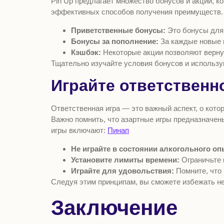
Pin Up предлагает множество бонусов и акций, к
эффективных способов получения преимуществ.
Приветственные бонусы:
Это бонусы для 
Бонусы за пополнение:
За каждые новые 
Кэшбэк:
Некоторые акции позволяют вернут
Тщательно изучайте условия бонусов и использу
Играйте ответственн
Ответственная игра — это важный аспект, о кото
Важно помнить, что азартные игры предназначен
игры включают:
Пинап
Не играйте в состоянии алкогольного оп
Установите лимиты времени:
Ограничьте 
Играйте для удовольствия:
Помните, что 
Следуя этим принципам, вы сможете избежать не
Заключение