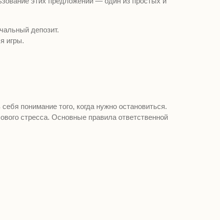
льзование этих предложений — один из простых и
чальный депозит.
я игры.
себя понимание того, когда нужно остановиться.
ового стресса. Основные правила ответственной