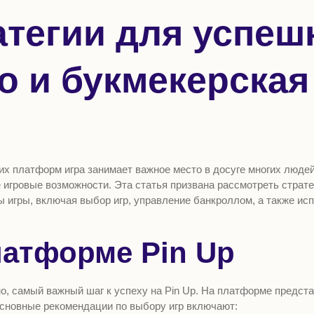
тегии для успеш
но и букмекерска
х платформ игра занимает важное место в досуге многих людей,
гровые возможности. Эта статья призвана рассмотреть страте
ы игры, включая выбор игр, управление банкроллом, а также ис
латформе Pin Up
о, самый важный шаг к успеху на Pin Up. На платформе предст
 Основные рекомендации по выбору игр включают: