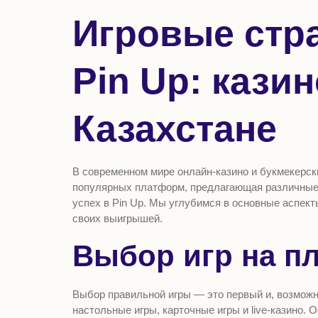
Игровые стра
Pin Up: кази
Казахстане
В современном мире онлайн-казино и букмекерски
популярных платформ, предлагающая различные и
успех в Pin Up. Мы углубимся в основные аспект
своих выигрышей.
Выбор игр на п
Выбор правильной игры — это первый и, возможн
настольные игры, карточные игры и live-казино.