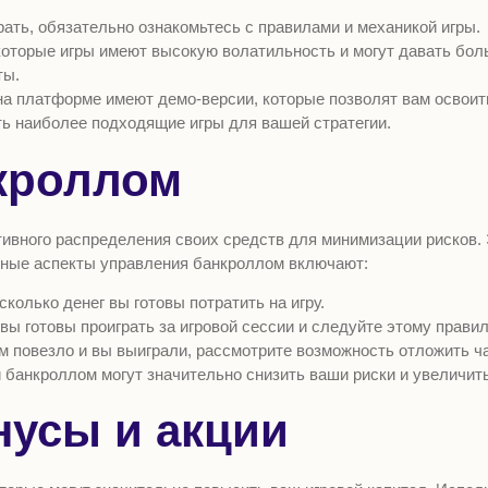
ать, обязательно ознакомьтесь с правилами и механикой игры.
оторые игры имеют высокую волатильность и могут давать боль
ты.
а платформе имеют демо-версии, которые позволят вам освоить 
ь наиболее подходящие игры для вашей стратегии.
кроллом
вного распределения своих средств для минимизации рисков. Э
овные аспекты управления банкроллом включают:
сколько денег вы готовы потратить на игру.
ы готовы проиграть за игровой сессии и следуйте этому правил
 повезло и вы выиграли, рассмотрите возможность отложить ча
 банкроллом могут значительно снизить ваши риски и увеличит
нусы и акции