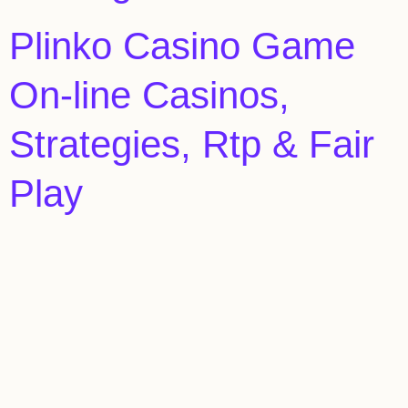
Plinko Casino Game
On-line Casinos,
Strategies, Rtp & Fair
Play