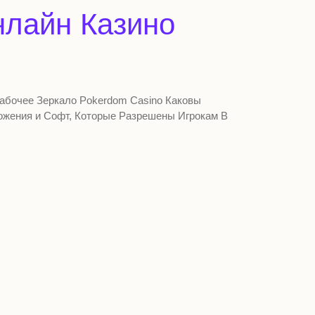
лайн Казино
Рабочее Зеркало Pokerdom Casino Каковы
жения и Софт, Которые Разрешены Игрокам В