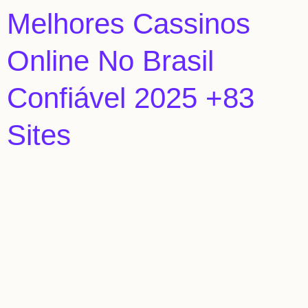
Melhores Cassinos
Online No Brasil
Confiável 2025 +83
Sites