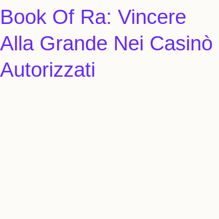
Book Of Ra: Vincere
Alla Grande Nei Casinò
Autorizzati