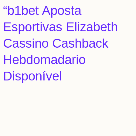
“b1bet Aposta
Esportivas Elizabeth
Cassino Cashback
Hebdomadario
Disponível