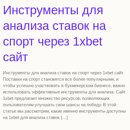
Инструменты для
анализа ставок на
спорт через 1xbet
сайт
Инструменты для анализа ставок на спорт через 1xbet сайт
Поставки на спорт становятся все более популярными, и
чтобы успешно участвовать в букмекерском бизнесе, важно
использовать эффективные инструменты для анализа. Сайт
1xbet предлагает множество ресурсов, позволяющих
пользователям улучшать свои шансы на победу. В этой
статье мы рассмотрим, какие именно инструменты доступны
на 1xbet для анализа ставок […]