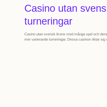
Casino utan svens
turneringar
Casino utan svensk licens med många spel och deras t
mer varierande turneringar. Dessa casinon riktar sig 