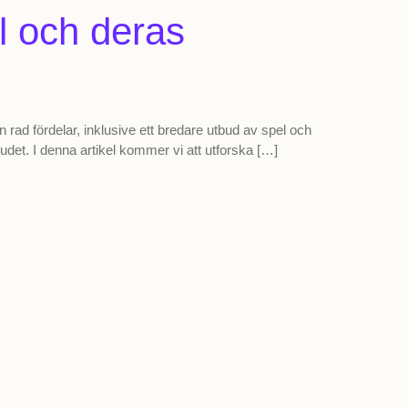
l och deras
rad fördelar, inklusive ett bredare utbud av spel och
udet. I denna artikel kommer vi att utforska […]