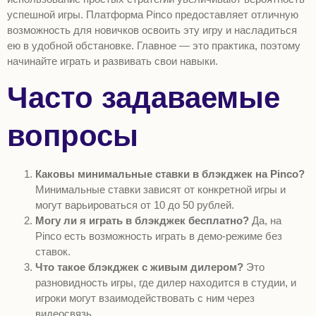
успешной игры. Платформа Pinco предоставляет отличную
возможность для новичков освоить эту игру и насладиться
ею в удобной обстановке. Главное — это практика, поэтому
начинайте играть и развивать свои навыки.
Часто задаваемые
вопросы
Каковы минимальные ставки в блэкджек на Pinco?
Минимальные ставки зависят от конкретной игры и
могут варьироваться от 10 до 50 рублей.
Могу ли я играть в блэкджек бесплатно?
Да, на
Pinco есть возможность играть в демо-режиме без
ставок.
Что такое блэкджек с живым дилером?
Это
разновидность игры, где дилер находится в студии, и
игроки могут взаимодействовать с ним через
видеосвязь.